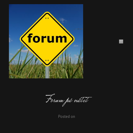
Forum på nätet
Posted on