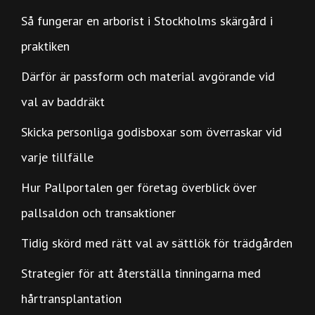
Så fungerar en arborist i Stockholms skärgård i
praktiken
Därför är passform och material avgörande vid
val av baddräkt
Skicka personliga godisboxar som överraskar vid
varje tillfälle
Hur Pallportalen ger företag överblick över
pallsaldon och transaktioner
Tidig skörd med rätt val av sättlök för trädgården
Strategier för att återställa tinningarna med
hårtransplantation