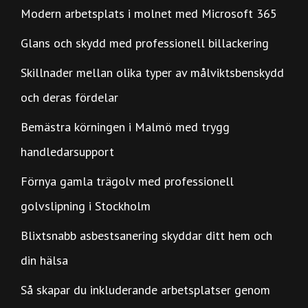
Modern arbetsplats i molnet med Microsoft 365
Glans och skydd med professionell billackering
Skillnader mellan olika typer av målviktsbenskydd
och deras fördelar
Bemästra körningen i Malmö med trygg
handledarsupport
Förnya gamla trägolv med professionell
golvslipning i Stockholm
Blixtsnabb asbestsanering skyddar ditt hem och
din hälsa
Så skapar du inkluderande arbetsplatser genom