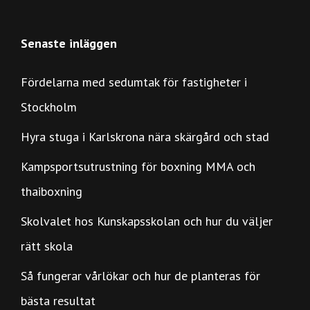
Senaste inläggen
Fördelarna med sedumtak för fastigheter i
Stockholm
Hyra stuga i Karlskrona nära skärgård och stad
Kampsportsutrustning för boxning MMA och
thaiboxning
Skolvalet hos Kunskapsskolan och hur du väljer
rätt skola
Så fungerar vårlökar och hur de planteras för
bästa resultat