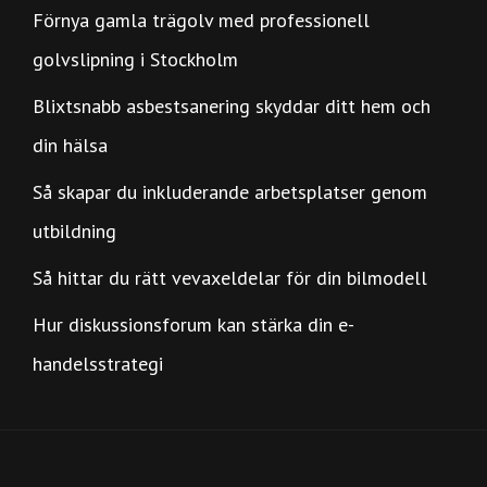
Förnya gamla trägolv med professionell
golvslipning i Stockholm
Blixtsnabb asbestsanering skyddar ditt hem och
din hälsa
Så skapar du inkluderande arbetsplatser genom
utbildning
Så hittar du rätt vevaxeldelar för din bilmodell
Hur diskussionsforum kan stärka din e-
handelsstrategi