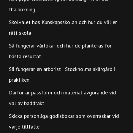
thaiboxning
Skolvalet hos Kunskapsskolan och hur du väljer
rätt skola
Så fungerar vårlökar och hur de planteras för
bästa resultat
Så fungerar en arborist i Stockholms skärgård i
praktiken
Därför är passform och material avgörande vid
val av baddräkt
Skicka personliga godisboxar som överraskar vid
varje tillfälle