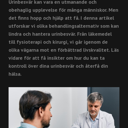
Urinbesvär kan vara en utmanande och
obehaglig upplevelse för många människor. Men
det finns hopp och hjälp att få. I denna artikel
utforskar vi olika behandlingsalternativ som kan
lindra och hantera urinbesvär. Från läkemedel
till fysioterapi och kirurgi, vi går igenom de
olika vägarna mot en förbättrad livskvalitet. Läs
vidare för att få insikter om hur du kan ta
kontroll över dina urinbesvär och återfå din
hälsa.