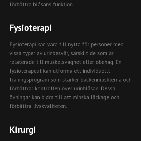
förbättra blåsans funktion.
Fysioterapi
Fysioterapi kan vara till nytta för personer med
vissa typer av urinbesvär, särskilt de som är
relaterade till muskelsvaghet eller obehag. En
fysioterapeut kan utforma ett individuellt
träningsprogram som stärker bäckenmusklerna och
förbättrar kontrollen över urinblåsan. Dessa
övningar kan bidra till att minska läckage och
förbättra livskvaliteten.
Kirurgi