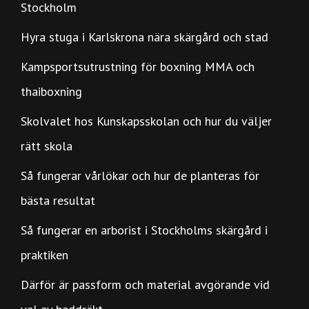
Stockholm
Hyra stuga i Karlskrona nära skärgård och stad
Kampsportsutrustning för boxning MMA och
thaiboxning
Skolvalet hos Kunskapsskolan och hur du väljer
rätt skola
Så fungerar vårlökar och hur de planteras för
bästa resultat
Så fungerar en arborist i Stockholms skärgård i
praktiken
Därför är passform och material avgörande vid