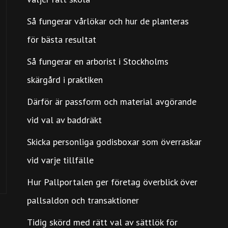
Så fungerar vårlökar och hur de planteras
för bästa resultat
Så fungerar en arborist i Stockholms
skärgård i praktiken
Därför är passform och material avgörande
vid val av baddräkt
Skicka personliga godisboxar som överraskar
vid varje tillfälle
Hur Pallportalen ger företag överblick över
pallsaldon och transaktioner
Tidig skörd med rätt val av sättlök för