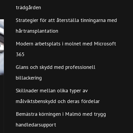
trädgården
Strategier för att återställa tinningarna med
hårtransplantation
Modern arbetsplats i molnet med Microsoft
365
Glans och skydd med professionell
billackering
Skillnader mellan olika typer av
målviktsbenskydd och deras fördelar
Bemästra körningen i Malmö med trygg
handledarsupport